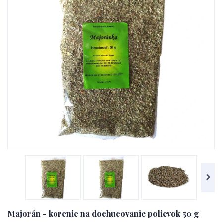
Majorán - korenie na dochucovanie polievok 50 g