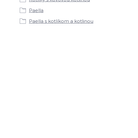
Paella
Paella s kotlíkom a kotlinou