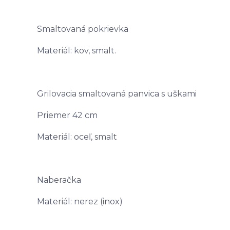
Smaltovaná pokrievka
Materiál: kov, smalt.
Grilovacia smaltovaná panvica s uškami
Priemer 42 cm
Materiál: oceľ, smalt
Naberačka
Materiál: nerez (inox)