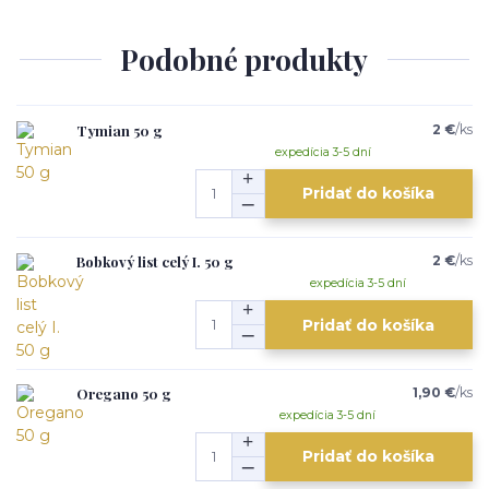
Podobné produkty
Tymian 50 g
2 €
/
ks
expedícia 3-5 dní
Pridať do košíka
Bobkový list celý I. 50 g
2 €
/
ks
expedícia 3-5 dní
Pridať do košíka
Oregano 50 g
1,90 €
/
ks
expedícia 3-5 dní
Pridať do košíka