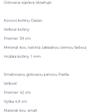
Grilovacia súprava obsahuje:
Kovovú kotlinu Classic.
Veľkosť kotliny:
Priemer: 39 cm
Meteriál: kov, natretá základnou čiernou farbou)
Hrúbka kotliny: 1 mm
Smaltovaciu grilovaciu panvicu Paella.
Veľkosť:
Priemer: 42 cm
Výška 4,9 cm
Materiál: kov, smalt