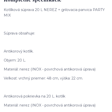
Kotlíková súprava 20 L NEREZ + grilovacia panvica PARTY
MIX
Súprava obsahuje:
Antikorový kotlík.
Objem: 20 L.
Materiál: nerez (INOX - povrchová antikorová úprava)
Veľkosť: vrchný priemer: 48 cm, výška: 22 cm.
Antikorová pokrievka na 20 L. kotlík
Materiál: nerez (INOX - povrchová antikorová úprava)