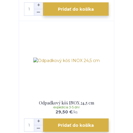
Pridať do košíka
Odpadkový kôš INOX 24,5 cm
expedícia 3-5 dní
29,50 €
/
ks
Pridať do košíka