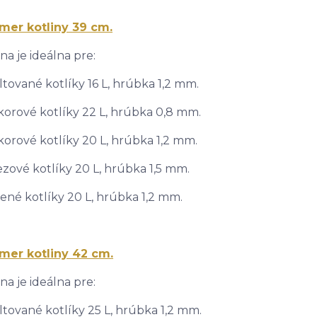
mer kotliny 39 cm.
ina je ideálna pre:
tované kotlíky 16 L, hrúbka 1,2 mm.
korové kotlíky 22 L, hrúbka 0,8 mm.
korové kotlíky 20 L, hrúbka 1,2 mm.
zové kotlíky 20 L, hrúbka 1,5 mm.
né kotlíky 20 L, hrúbka 1,2 mm.
mer kotliny 42 cm.
ina je ideálna pre:
tované kotlíky 25 L, hrúbka 1,2 mm.