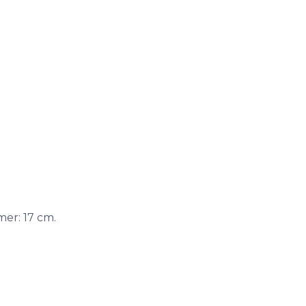
mer: 17 cm.