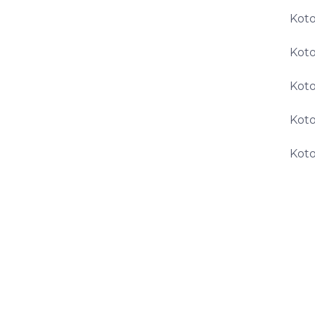
Koto
Koto
Koto
Koto
Koto