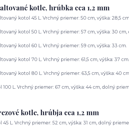
ltované kotle, hrúbka cca 1,2 mm
tovaný kotol 45 L. Vrchný priemer: 50 cm, výška: 28,5 cm
tovaný kotol 50 L. Vrchný priemer: 57 cm, výška: 30 cm,
tovaný kotol 60 L. Vrchný priemer: 59 cm, výška: 33 cm.
tovaný kotol 70 L. Vrchný priemer: 61,5 cm, výška: 37 cm
tovaný kotol 80 L. Vrchný priemer: 63,5 cm, výška: 40 cm
l 100 L. Vrchný priemer: 67 cm, výška: 44 cm, dolný prie
ezové kotle, hrúbja cca 1,2 mm
l 45 L. Vrchný priemer: 52 cm, výška: 31 cm, dolný prieme