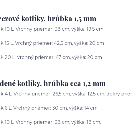
ezové kotlíky, hrúbka 1,5 mm
ík 10 L. Vrchný priemer: 38 cm, výška: 19,5 cm
ík 15 L. Vrchný priemer: 42,5 cm, výška: 20 cm
ík 20 L. Vrchný priemer: 47 cm, výška: 20 cm
ené kotlíky, hrúbka cca 1,2 mm
ík 4 L. Vrchný priemer: 26,5 cm, výška: 12,5 cm, dolný prie
ík 6 L. Vrchný priemer: 30 cm, výška: 14 cm.
ík 10 L. Vrchný priemer: 38 cm, výška: 18 cm.