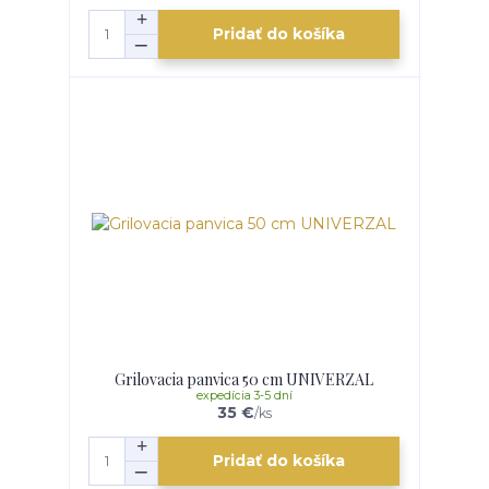
Pridať do košíka
Grilovacia panvica 50 cm UNIVERZAL
expedícia 3-5 dní
35 €
/
ks
Pridať do košíka