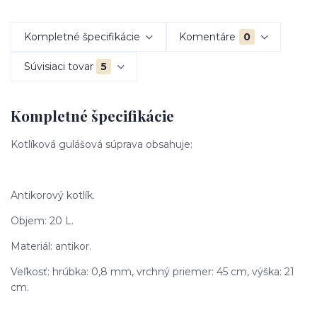
Kompletné špecifikácie
Komentáre
0
Súvisiaci tovar
5
Kompletné špecifikácie
Kotlíková gulášová súprava obsahuje:
Antikorový kotlík.
Objem: 20 L.
Materiál: antikor.
Veľkosť: hrúbka: 0,8 mm, vrchný priemer: 45 cm, výška: 21
cm.