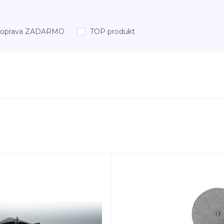
oprava ZADARMO
TOP produkt