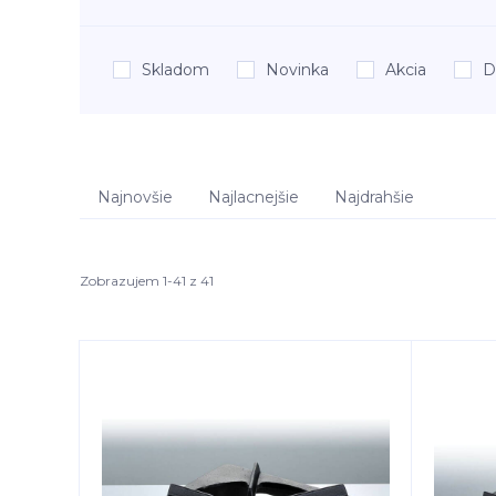
Skladom
Novinka
Akcia
D
Najnovšie
Najlacnejšie
Najdrahšie
Zobrazujem 1-41 z 41