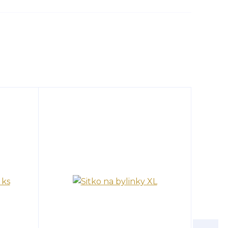
TOP produk