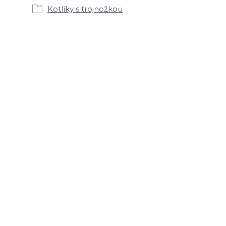
Kotlíky s trojnožkou