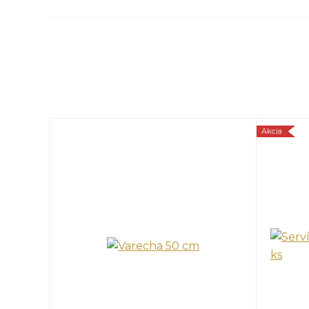
Akcia