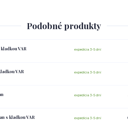
Podobné produkty
s kladkou VAR
expedícia 3-5 dní
 kladkou VAR
expedícia 3-5 dní
an
expedícia 3-5 dní
jan s kladkou VAR
expedícia 3-5 dní