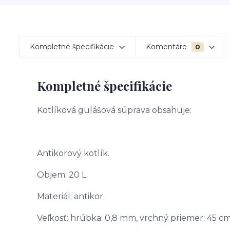
Kompletné špecifikácie
Komentáre
0
Kompletné špecifikácie
Kotlíková gulášová súprava obsahuje:
Antikorový kotlík.
Objem: 20 L.
Materiál: antikor.
Veľkosť: hrúbka: 0,8 mm, vrchný priemer: 45 cm,