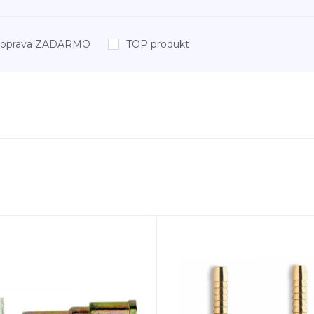
oprava ZADARMO
TOP produkt