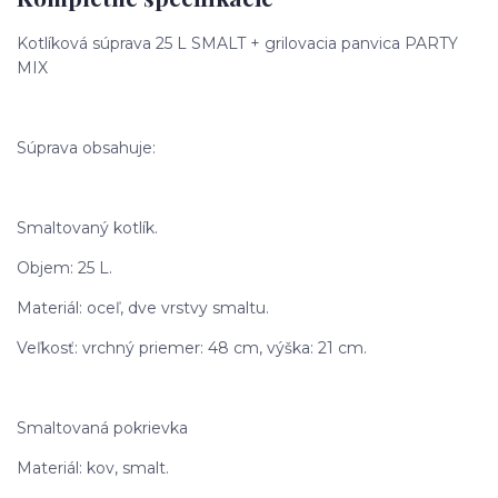
Kotlíková súprava 25 L SMALT + grilovacia panvica PARTY
MIX
Súprava obsahuje:
Smaltovaný kotlík.
Objem: 25 L.
Materiál: oceľ, dve vrstvy smaltu.
Veľkosť: vrchný priemer: 48 cm, výška: 21 cm.
Smaltovaná pokrievka
Materiál: kov, smalt.