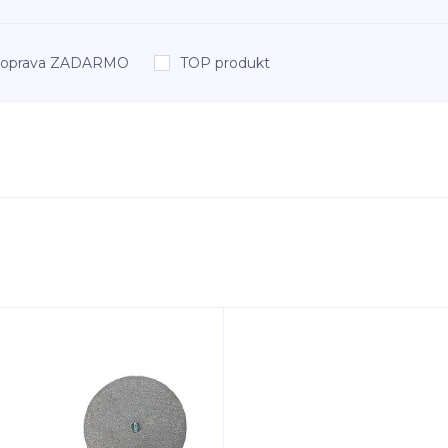
oprava ZADARMO
TOP produkt