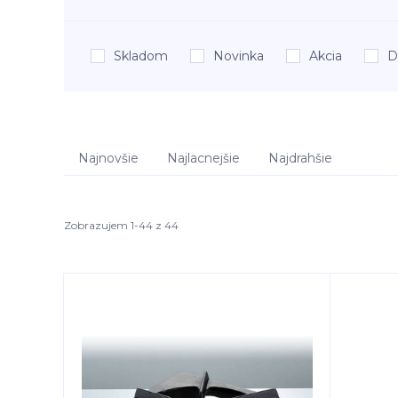
Skladom
Novinka
Akcia
D
Najnovšie
Najlacnejšie
Najdrahšie
Zobrazujem 1-44 z 44