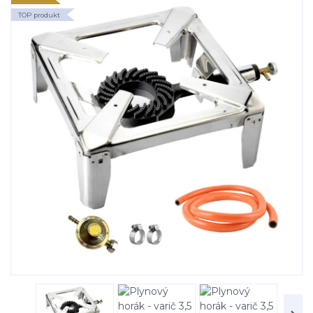
TOP produkt