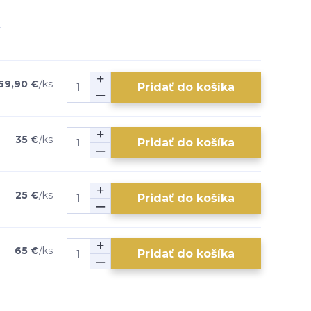
69,90 €
/
ks
Pridať do košíka
35 €
/
ks
Pridať do košíka
25 €
/
ks
Pridať do košíka
65 €
/
ks
Pridať do košíka