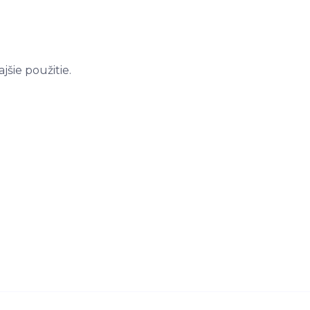
šie použitie.