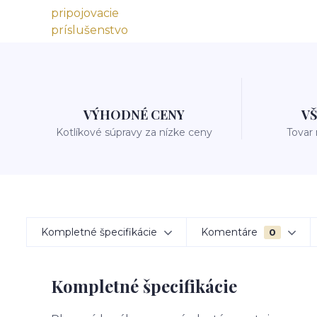
VÝHODNÉ CENY
V
Kotlíkové súpravy za nízke ceny
Tovar
Kompletné špecifikácie
Komentáre
0
Kompletné špecifikácie