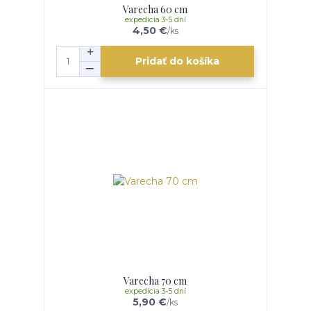
Varecha 60 cm
expedícia 3-5 dní
4,50 €
/
ks
Pridať do košíka
Varecha 70 cm
expedícia 3-5 dní
5,90 €
/
ks