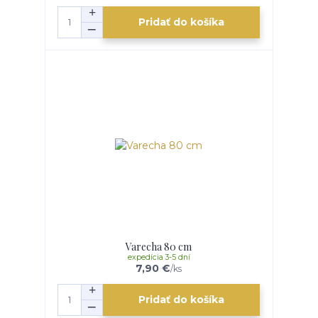
Pridať do košíka
Varecha 80 cm
expedícia 3-5 dní
7,90 €
/
ks
Pridať do košíka