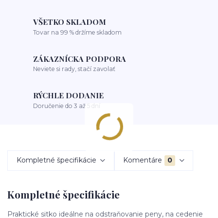
VŠETKO SKLADOM
Tovar na 99 % držíme skladom
ZÁKAZNÍCKA PODPORA
Neviete si rady, stačí zavolať
RÝCHLE DODANIE
Doručenie do 3 až 5 dní
Kompletné špecifikácie
Komentáre
0
Kompletné špecifikácie
Praktické sitko ideálne na odstraňovanie peny, na cedenie