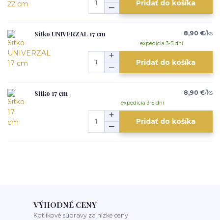
Pridať do košíka
Sitko UNIVERZAL 17 cm
8,90 €
/
ks
expedícia 3-5 dní
Pridať do košíka
Sitko 17 cm
8,90 €
/
ks
expedícia 3-5 dní
Pridať do košíka
VÝHODNÉ CENY
Kotlíkové súpravy za nízke ceny