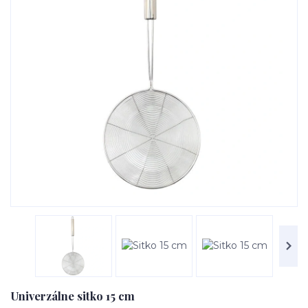
Univerzálne sitko 15 cm