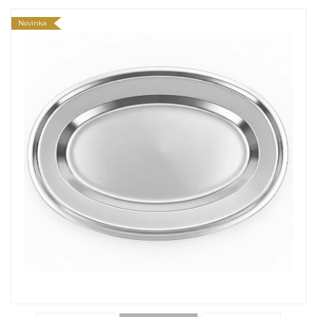
Novinka