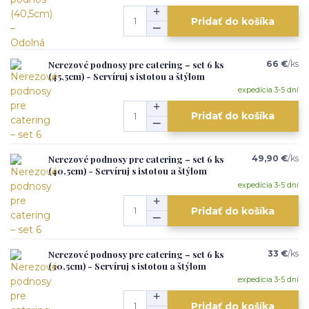
Pridať do košíka
Nerezové podnosy pre catering – set 6 ks
66 €
/
ks
(45,5cm) - Servíruj s istotou a štýlom
expedícia 3-5 dní
Pridať do košíka
Nerezové podnosy pre catering – set 6 ks
49,90 €
/
ks
(40,5cm) - Servíruj s istotou a štýlom
expedícia 3-5 dní
Pridať do košíka
Nerezové podnosy pre catering – set 6 ks
33 €
/
ks
(30,5cm) - Servíruj s istotou a štýlom
expedícia 3-5 dní
Pridať do košíka