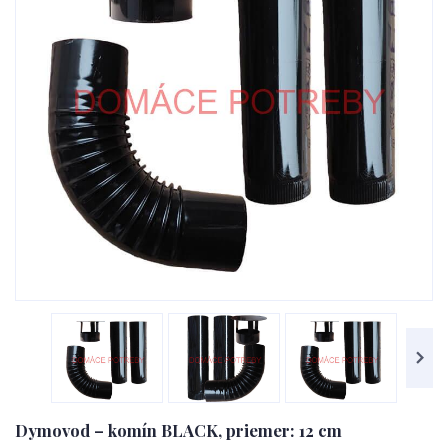
Dymovod – komín BLACK, priemer: 12 cm