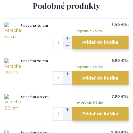
Podobné produkty
Varecha 50 cm
3,90 €
/
ks
expedícia 3-5 dní
Pridať do košíka
Varecha 70 cm
5,90 €
/
ks
expedícia 3-5 dní
Pridať do košíka
Varecha 80 cm
7,90 €
/
ks
expedícia 3-5 dní
Pridať do košíka
Varecha 90 cm
9,90 €
/
ks