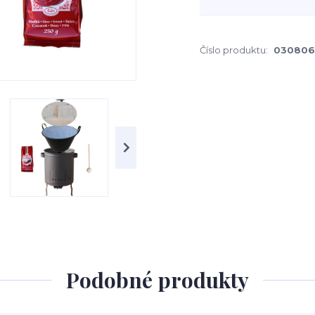
Číslo produktu:
030806
Podobné produkty