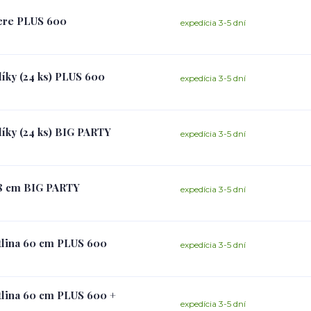
iere PLUS 600
expedícia 3-5 dní
líky (24 ks) PLUS 600
expedícia 3-5 dní
líky (24 ks) BIG PARTY
expedícia 3-5 dní
 58 cm BIG PARTY
expedícia 3-5 dní
otlina 60 cm PLUS 600
expedícia 3-5 dní
otlina 60 cm PLUS 600 +
expedícia 3-5 dní