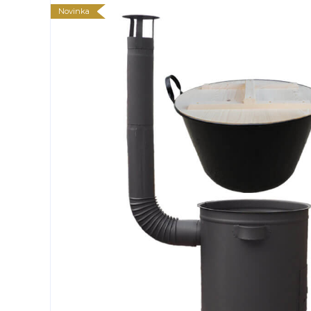
Novinka