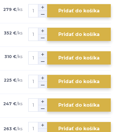
279 €
/
ks
Pridať do košíka
352 €
/
ks
Pridať do košíka
310 €
/
ks
Pridať do košíka
225 €
/
ks
Pridať do košíka
247 €
/
ks
Pridať do košíka
Pridať do košíka
263 €
/
ks