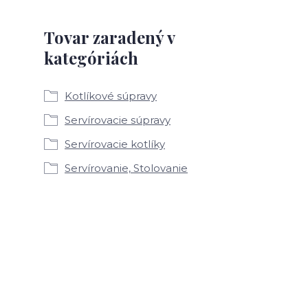
Tovar zaradený v
kategóriách
Kotlíkové súpravy
Servírovacie súpravy
Servírovacie kotlíky
Servírovanie, Stolovanie