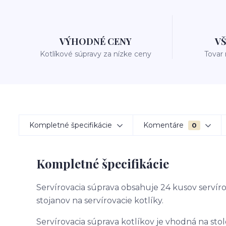
VÝHODNÉ CENY
V
Kotlíkové súpravy za nízke ceny
Tovar
Kompletné špecifikácie
Komentáre
0
Kompletné špecifikácie
Servírovacia súprava obsahuje 24 kusov servír
stojanov na servírovacie kotlíky.
Servírovacia súprava kotlíkov je vhodná na stol