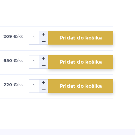
209 €
/
ks
Pridať do košíka
650 €
/
ks
Pridať do košíka
220 €
/
ks
Pridať do košíka