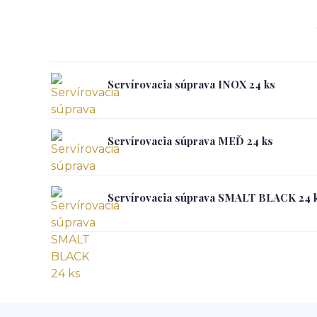
Servírovacia súprava INOX 24 ks
Servírovacia súprava MEĎ 24 ks
Servírovacia súprava SMALT BLACK 24 