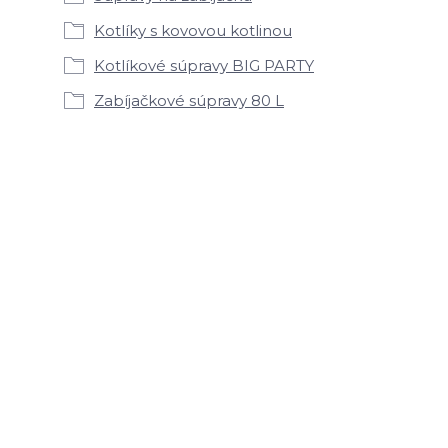
Kotlíky s kovovou kotlinou
Kotlíkové súpravy BIG PARTY
Zabíjačkové súpravy 80 L