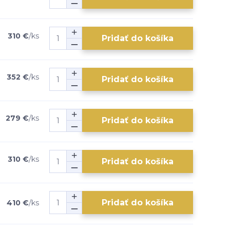
310 €
/
ks
Pridať do košíka
352 €
/
ks
Pridať do košíka
279 €
/
ks
Pridať do košíka
310 €
/
ks
Pridať do košíka
Pridať do košíka
410 €
/
ks