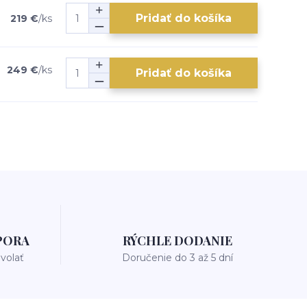
Pridať do košíka
219 €
/
ks
249 €
/
ks
Pridať do košíka
PORA
RÝCHLE DODANIE
avolať
Doručenie do 3 až 5 dní