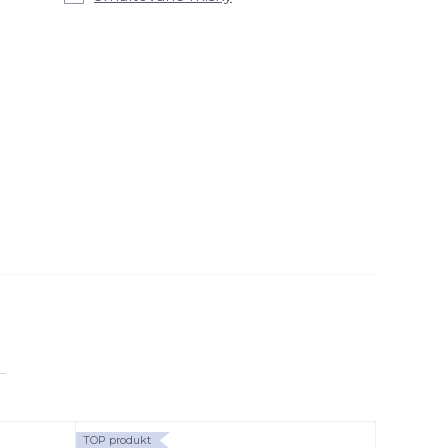
TOP produkt