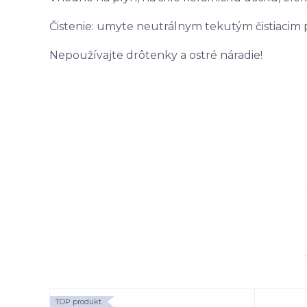
Čistenie: umyte neutrálnym tekutým čistiacim 
Nepoužívajte drôtenky a ostré náradie!
TOP produkt