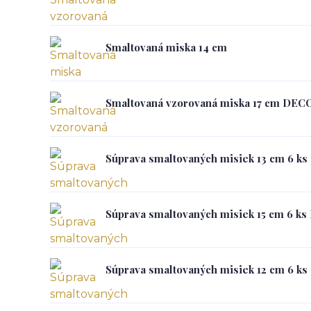
Smaltovaná miska 14 cm
Smaltovaná vzorovaná miska 17 cm DEC
Súprava smaltovaných misiek 13 cm 6 k
Súprava smaltovaných misiek 15 cm 6 k
Súprava smaltovaných misiek 12 cm 6 ks