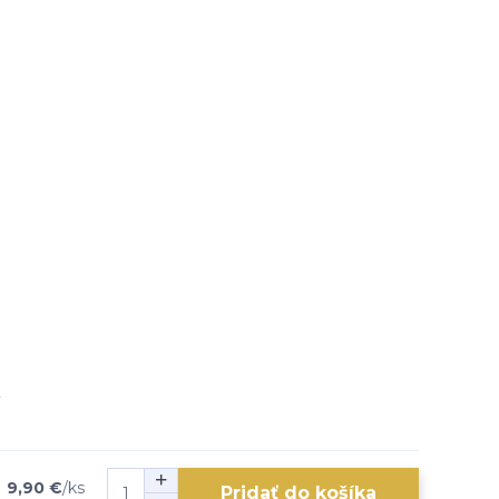
9,90 €
/
ks
Pridať do košíka