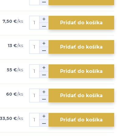
7,50 €
/
ks
Pridať do košíka
13 €
/
ks
Pridať do košíka
55 €
/
ks
Pridať do košíka
60 €
/
ks
Pridať do košíka
33,50 €
/
ks
Pridať do košíka