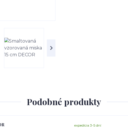
Podobné produkty
OR
expedícia 3-5 dní