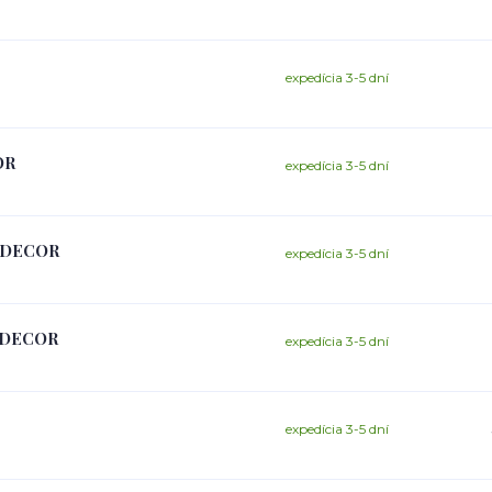
expedícia 3-5 dní
OR
expedícia 3-5 dní
s DECOR
expedícia 3-5 dní
s DECOR
expedícia 3-5 dní
expedícia 3-5 dní