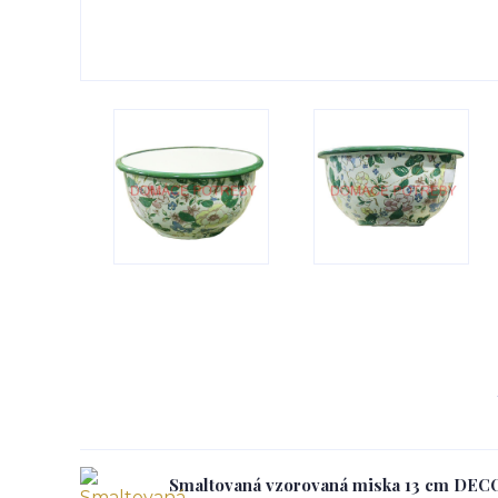
Smaltovaná vzorovaná miska 13 cm DEC