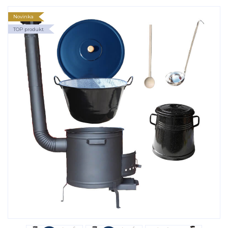
Novinka
TOP produkt