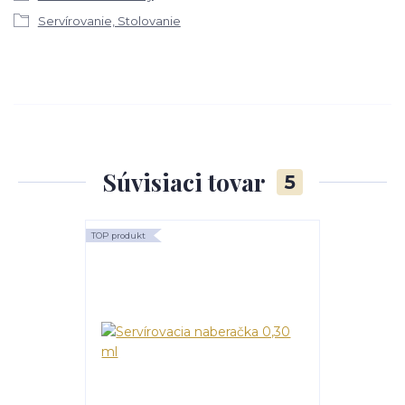
Servírovanie, Stolovanie
Súvisiaci tovar
5
TOP produkt