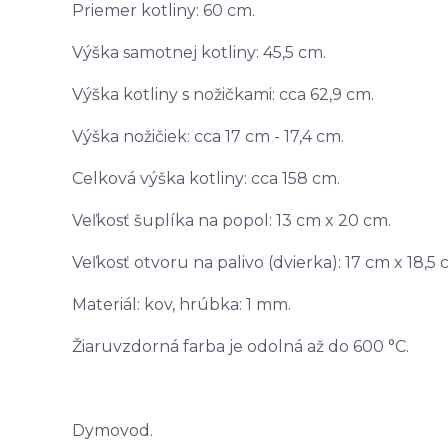
Priemer kotliny: 60 cm.
Výška samotnej kotliny: 45,5 cm.
Výška kotliny s nožičkami: cca 62,9 cm.
Výška nožičiek: cca 17 cm - 17,4 cm.
Celková výška kotliny: cca 158 cm.
Veľkosť šuplíka na popol: 13 cm x 20 cm.
Veľkosť otvoru na palivo (dvierka): 17 cm x 18,5
Materiál: kov, hrúbka: 1 mm.
Žiaruvzdorná farba je odolná až do 600 °C.
Dymovod.