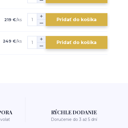
Pridať do košíka
219 €
/
ks
249 €
/
ks
Pridať do košíka
PORA
RÝCHLE DODANIE
avolať
Doručenie do 3 až 5 dní