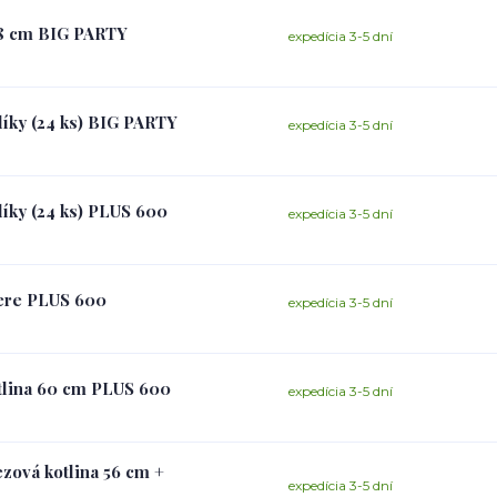
 58 cm BIG PARTY
expedícia 3-5 dní
líky (24 ks) BIG PARTY
expedícia 3-5 dní
líky (24 ks) PLUS 600
expedícia 3-5 dní
iere PLUS 600
expedícia 3-5 dní
otlina 60 cm PLUS 600
expedícia 3-5 dní
zová kotlina 56 cm +
expedícia 3-5 dní