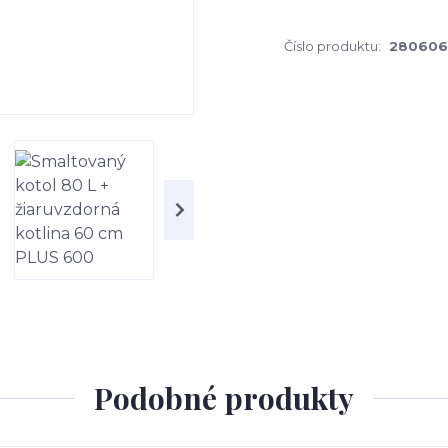
Číslo produktu:
28060
Podobné produkty