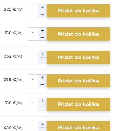
225 €
/
ks
Pridať do košíka
310 €
/
ks
Pridať do košíka
352 €
/
ks
Pridať do košíka
279 €
/
ks
Pridať do košíka
310 €
/
ks
Pridať do košíka
Pridať do košíka
410 €
/
ks