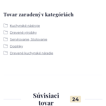
Tovar zaradený v kategóriách
Kuchynské nástroje
Drevené výrobky
Servírovanie, Stolovanie
Doplnky
Drevené kuchynské náradie
Súvisiaci
24
tovar