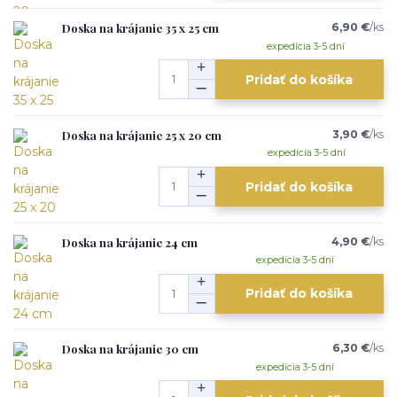
Doska na krájanie 35 x 25 cm
6,90 €
/
ks
expedícia 3-5 dní
Pridať do košíka
Doska na krájanie 25 x 20 cm
3,90 €
/
ks
expedícia 3-5 dní
Pridať do košíka
Doska na krájanie 24 cm
4,90 €
/
ks
expedícia 3-5 dní
Pridať do košíka
Doska na krájanie 30 cm
6,30 €
/
ks
expedícia 3-5 dní