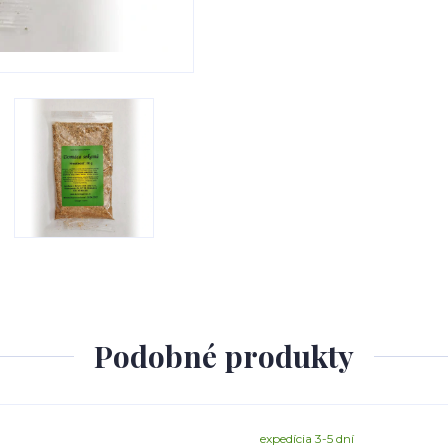
Podobné produkty
expedícia 3-5 dní