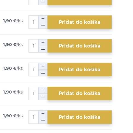
1,90 €
/
ks
Pridať do košíka
1,90 €
/
ks
Pridať do košíka
1,90 €
/
ks
Pridať do košíka
1,90 €
/
ks
Pridať do košíka
1,90 €
/
ks
Pridať do košíka