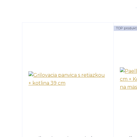
TOP produkt