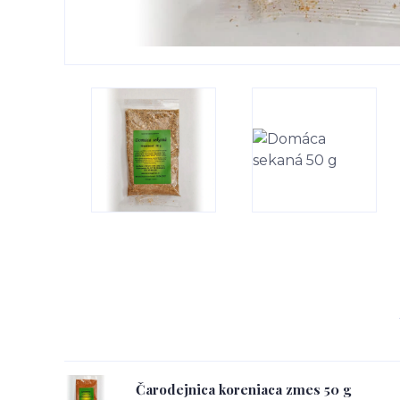
Čarodejnica koreniaca zmes 50 g