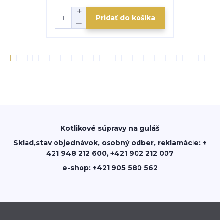
Pridať do košíka
Kotlikové súpravy na guláš
Sklad,stav objednávok, osobný odber, reklamácie: +
421 948 212 600, +421 902 212 007
e-shop: +421 905 580 562