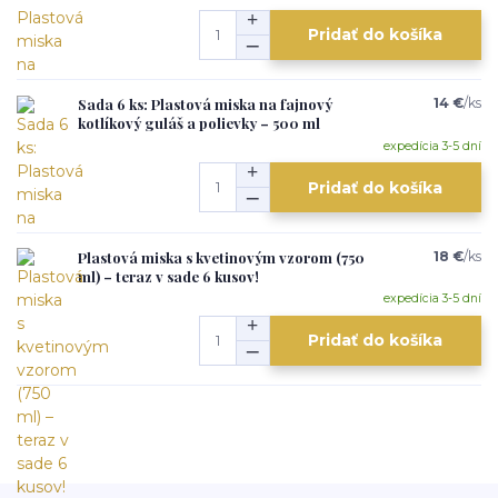
Pridať do košíka
Sada 6 ks: Plastová miska na fajnový
14 €
/
ks
kotlíkový guláš a polievky – 500 ml
expedícia 3-5 dní
Pridať do košíka
Plastová miska s kvetinovým vzorom (750
18 €
/
ks
ml) – teraz v sade 6 kusov!
expedícia 3-5 dní
Pridať do košíka