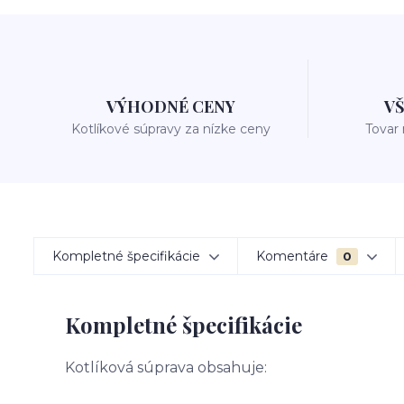
VÝHODNÉ CENY
V
Kotlíkové súpravy za nízke ceny
Tovar
Kompletné špecifikácie
Komentáre
0
Kompletné špecifikácie
Kotlíková súprava obsahuje: