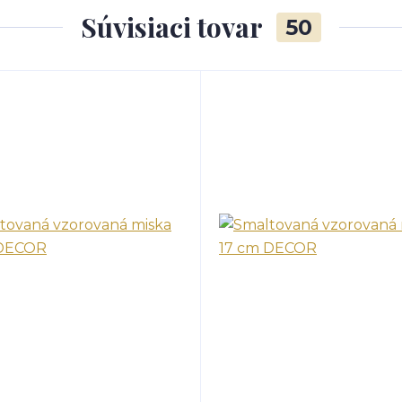
Súvisiaci tovar
50