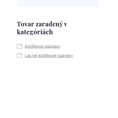
Tovar zaradený v
kategóriách
Kotlíkové súpravy
Lacné kotlíkové súpravy