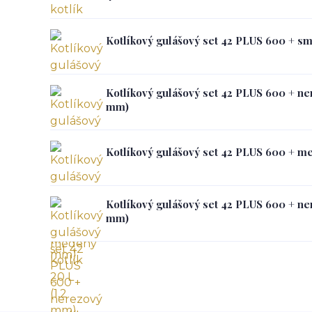
Kotlíkový gulášový set 42 PLUS 600 + sm
Kotlíkový gulášový set 42 PLUS 600 + ner
mm)
Kotlíkový gulášový set 42 PLUS 600 + me
Kotlíkový gulášový set 42 PLUS 600 + ner
mm)