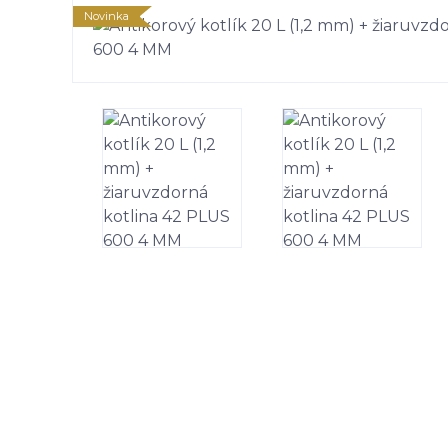
Novinka