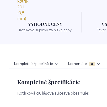
VÝHODNÉ CENY
V
Kotlíkové súpravy za nízke ceny
Tovar
Kompletné špecifikácie
Komentáre
0
Kompletné špecifikácie
Kotlíková gulášová súprava obsahuje: