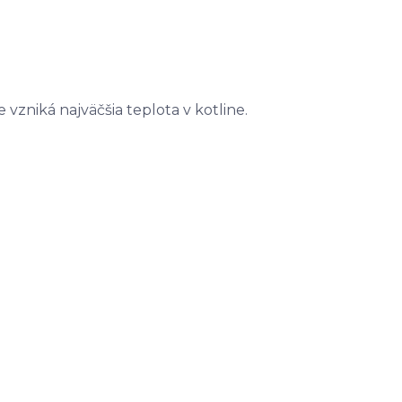
 vzniká najväčšia teplota v kotline.