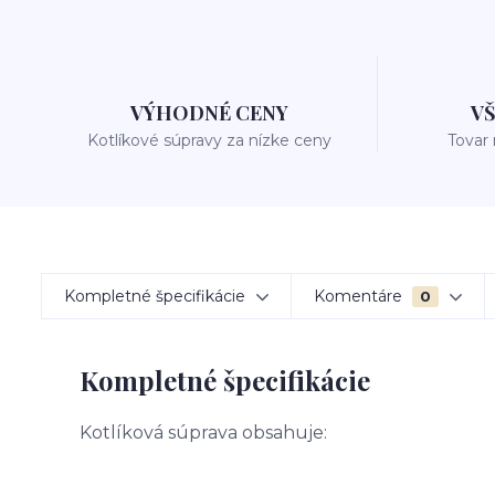
VÝHODNÉ CENY
V
Kotlíkové súpravy za nízke ceny
Tovar
Kompletné špecifikácie
Komentáre
0
Kompletné špecifikácie
Kotlíková súprava obsahuje: