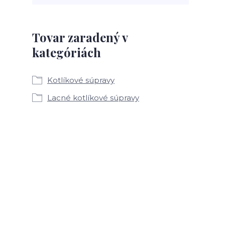
Tovar zaradený v
kategóriách
Kotlíkové súpravy
Lacné kotlíkové súpravy