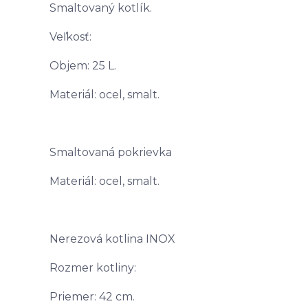
Smaltovaný kotlík.
Veľkosť:
Objem: 25 L.
Materiál: ocel, smalt.
Smaltovaná pokrievka
Materiál: ocel, smalt.
Nerezová kotlina INOX
Rozmer kotliny:
Priemer: 42 cm.