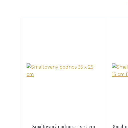
Smaltovaný podnos 35 x 25 cm
Smalto