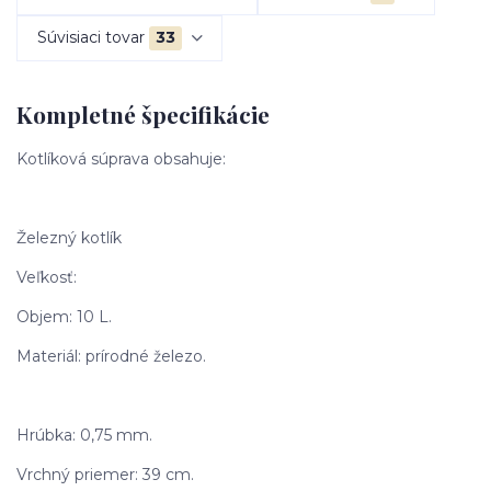
Súvisiaci tovar
33
Kompletné špecifikácie
Kotlíková súprava obsahuje:
Železný kotlík
Veľkosť:
Objem: 10 L.
Materiál: prírodné železo.
Hrúbka: 0,75 mm.
Vrchný priemer: 39 cm.