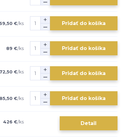
Pridať do košíka
69,50 €
/
ks
Pridať do košíka
89 €
/
ks
72,50 €
/
ks
Pridať do košíka
Pridať do košíka
85,50 €
/
ks
426 €
/
ks
Detail