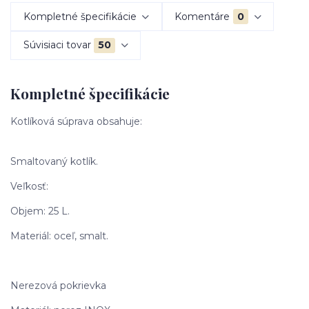
Kompletné špecifikácie
Komentáre
0
Súvisiaci tovar
50
Kompletné špecifikácie
Kotlíková súprava obsahuje:
Smaltovaný kotlík.
Veľkosť:
Objem: 25 L.
Materiál: oceľ, smalt.
Nerezová pokrievka