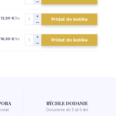
12,50 €
/
ks
Pridať do košíka
16,50 €
/
ks
Pridať do košíka
PORA
RÝCHLE DODANIE
avolať
Doručenie do 3 až 5 dní