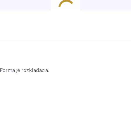
Forma je rozkladacia.