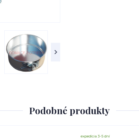
Podobné produkty
expedícia 3-5 dní