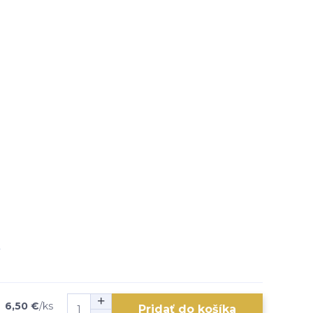
6,50 €
/
ks
Pridať do košíka