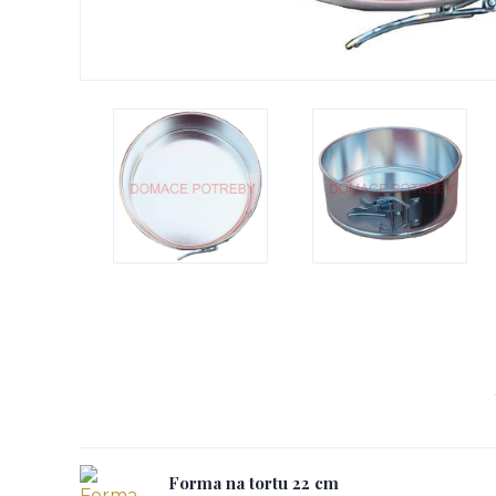
Forma na tortu 22 cm