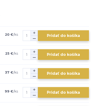
20 €
/
ks
Pridať do košíka
25 €
/
ks
Pridať do košíka
37 €
/
ks
Pridať do košíka
99 €
/
ks
Pridať do košíka