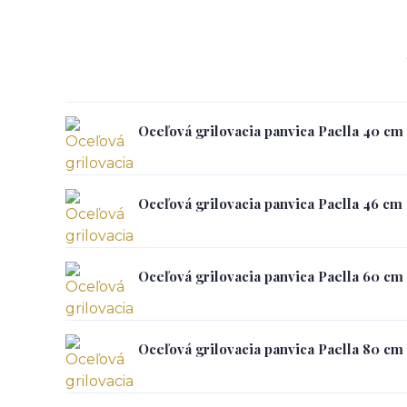
Oceľová grilovacia panvica Paella 40 cm
Oceľová grilovacia panvica Paella 46 cm
Oceľová grilovacia panvica Paella 60 cm
Oceľová grilovacia panvica Paella 80 cm