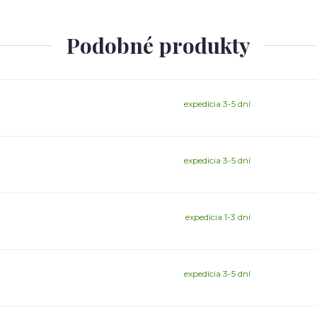
Podobné produkty
expedícia 3-5 dní
expedícia 3-5 dní
expedícia 1-3 dní
expedícia 3-5 dní