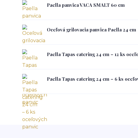
Paella panvica VACA SMALT 60 cm
Oceľová grilovacia panvica Paella 24 cm
Paella Tapas catering 24 cm – 12 ks oceľ
Paella Tapas catering 24 cm – 6 ks oceľo