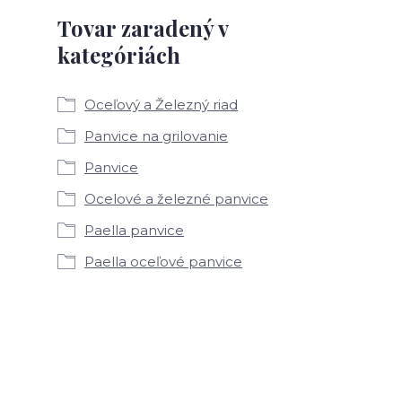
Tovar zaradený v
kategóriách
Oceľový a Železný riad
Panvice na grilovanie
Panvice
Ocelové a železné panvice
Paella panvice
Paella oceľové panvice