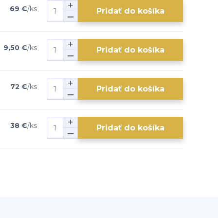
69 €
/
ks
Pridať do košíka
9,50 €
/
ks
Pridať do košíka
72 €
/
ks
Pridať do košíka
38 €
/
ks
Pridať do košíka