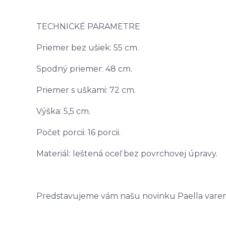
TECHNICKÉ PARAMETRE
Priemer bez ušiek: 55 cm.
Spodný priemer: 48 cm.
Priemer s uškami: 72 cm.
Výška: 5,5 cm.
Počet porcii: 16 porcii.
Materiál: leštená oceľ bez povrchovej úpravy.
Predstavujeme vám našu novinku Paella varen