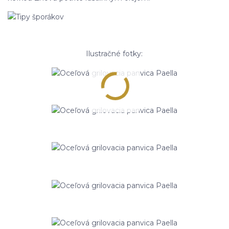
Ilustračné fotky: