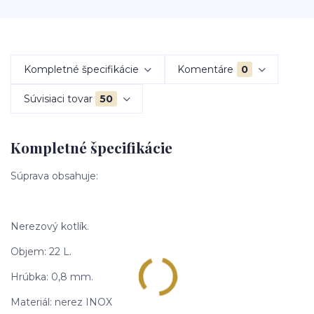
Kompletné špecifikácie
Komentáre
0
Súvisiaci tovar
50
Kompletné špecifikácie
Súprava obsahuje:
Nerezový kotlík.
Objem: 22 L.
Hrúbka: 0,8 mm.
Materiál: nerez INOX