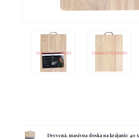
Drevená, masívna doska na krájanie 40 