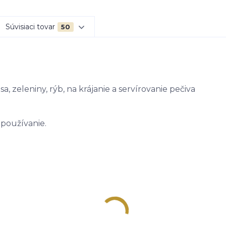
Súvisiaci tovar
50
, zeleniny, rýb, na krájanie a servírovanie pečiva
 používanie.