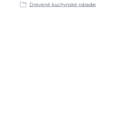
Drevené kuchynské náradie