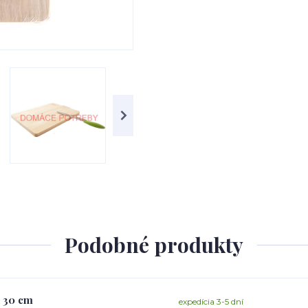
Podobné produkty
x 30 cm
expedícia 3-5 dní