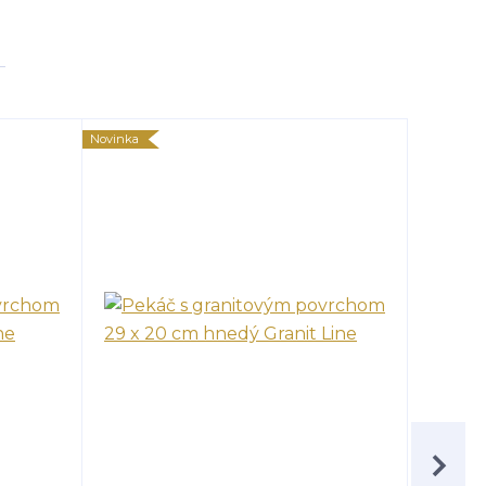
Novinka