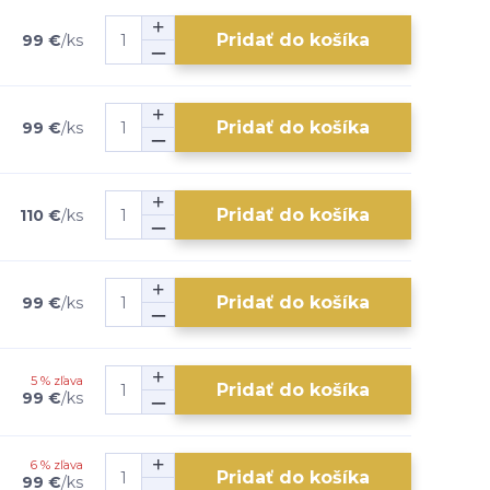
Pridať do košíka
99 €
/
ks
Pridať do košíka
99 €
/
ks
Pridať do košíka
110 €
/
ks
Pridať do košíka
99 €
/
ks
5 % zľava
Pridať do košíka
99 €
/
ks
6 % zľava
Pridať do košíka
99 €
/
ks