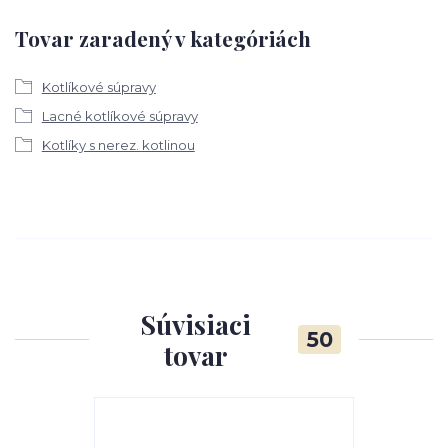
Tovar zaradený v kategóriách
Kotlíkové súpravy
Lacné kotlíkové súpravy
Kotlíky s nerez. kotlinou
Súvisiaci
50
tovar