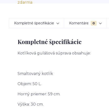
Kompletné špecifikácie
Komentáre
0
Kompletné špecifikácie
Kotlíková gulášová súprava obsahuje:
Smaltovaný kotlík
Objem: 50 L.
Horný priemer: 59 cm.
Výška: 30 cm.