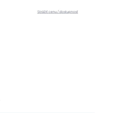
Strážiť cenu / dostupnosť