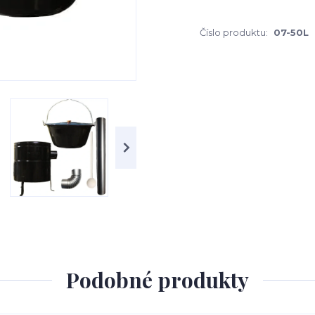
Číslo produktu:
07-50L
Podobné produkty