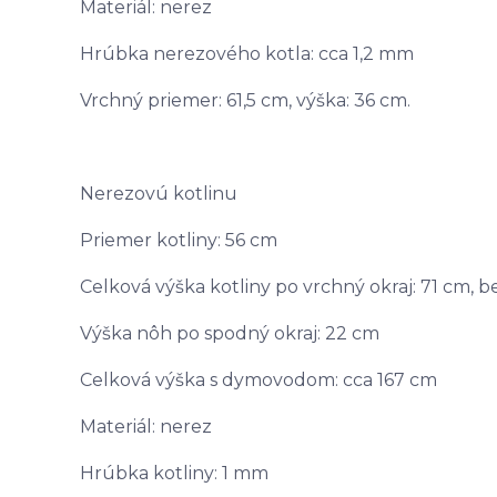
Materiál: nerez
Hrúbka nerezového kotla: cca 1,2 mm
Vrchný priemer: 61,5 cm, výška: 36 cm.
Nerezovú kotlinu
Priemer kotliny: 56 cm
Celková výška kotliny po vrchný okraj: 71 cm, 
Výška nôh po spodný okraj: 22 cm
Celková výška s dymovodom: cca 167 cm
Materiál: nerez
Hrúbka kotliny: 1 mm