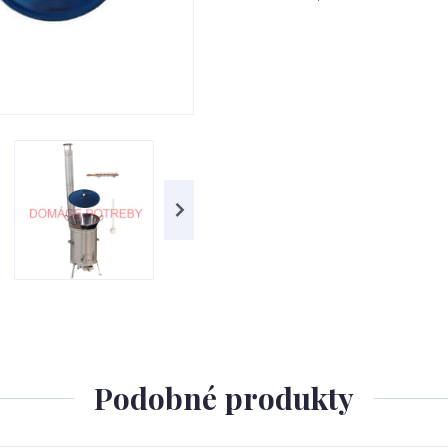
Podobné produkty