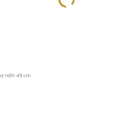
bez nôh: 49 cm