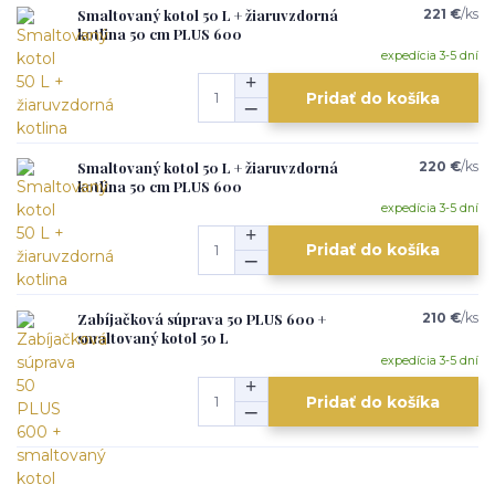
Smaltovaný kotol 50 L + žiaruvzdorná
221 €
/
ks
kotlina 50 cm PLUS 600
expedícia 3-5 dní
Pridať do košíka
Smaltovaný kotol 50 L + žiaruvzdorná
220 €
/
ks
kotlina 50 cm PLUS 600
expedícia 3-5 dní
Pridať do košíka
Zabíjačková súprava 50 PLUS 600 +
210 €
/
ks
smaltovaný kotol 50 L
expedícia 3-5 dní
Pridať do košíka