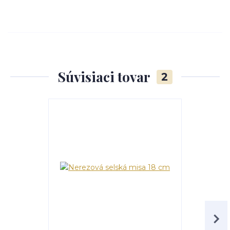
Súvisiaci tovar
2