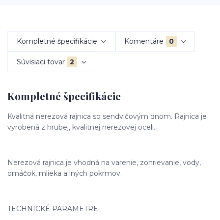
Kompletné špecifikácie
Komentáre
0
Súvisiaci tovar
2
Kompletné špecifikácie
Kvalitná nerezová rajnica so sendvičovým dnom. Rajnica je
vyrobená z hrubej, kvalitnej nerezovej oceli.
Nerezová rajnica je vhodná na varenie, zohrievanie, vody,
omáčok, mlieka a iných pokrmov.
TECHNICKÉ PARAMETRE