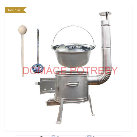
Novinka